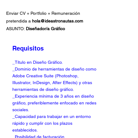
Enviar CV + Portfolio + Remuneración
pretendida a
h
ola@ideastronautas.com
ASUNTO:
Diseñador/a Gráfico
Requisitos
_Título en Diseño Gráfico.
_Dominio de herramientas de diseño como
Adobe Creative Suite (Photoshop,
Illustrator, InDesign, After Effects) y otras
herramientas de diseño gráfico.
_
Experiencia mínima de 3 años en diseño
gráfico, preferiblemente enfocado en redes
sociales.
_Capacidad para trabajar en un entorno
rápido y cumplir con los plazos
establecidos.
_Posibilidad de facturación