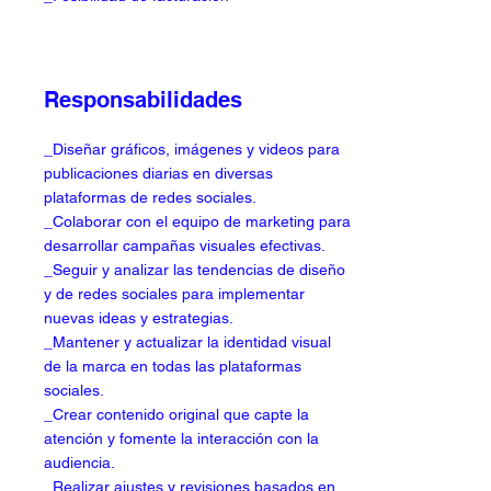
Responsabilidades
_Diseñar gráficos, imágenes y videos para
publicaciones diarias en diversas
plataformas de redes sociales.
_Colaborar con el equipo de marketing para
desarrollar campañas visuales efectivas.
_Seguir y analizar las tendencias de diseño
y de redes sociales para implementar
nuevas ideas y estrategias.
_Mantener y actualizar la identidad visual
de la marca en todas las plataformas
sociales.
_Crear contenido original que capte la
atención y fomente la interacción con la
audiencia.
_Realizar ajustes y revisiones basados en