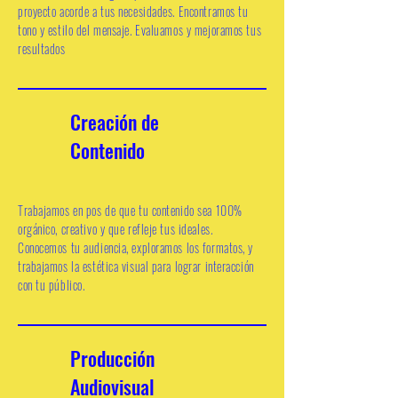
proyecto
acorde a tus necesidades. Encontramos tu
tono y estilo del mensaje.
Evaluamos
y mejoramos tus
resultados
Creación de
Contenido
Trabajamos en pos de que tu contenido sea 100%
orgánico, creativo y que refleje tus ideales.
Conocemos tu audiencia, exploramos los formatos, y
trabajamos la
estética visual para lograr interacción
con tu público.
Producción
Audiovisual