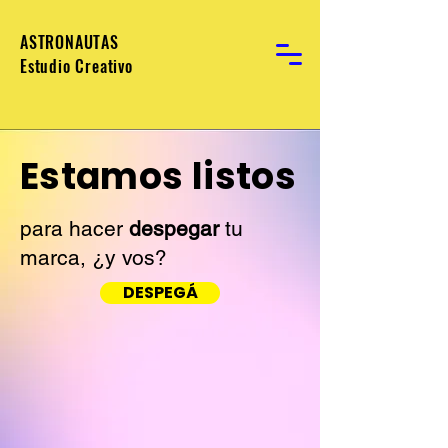
ASTRONAUTAS
Estudio Creativo
Estamos listos
para hacer
despegar
tu
marca, ¿y vos?
DESPEGÁ