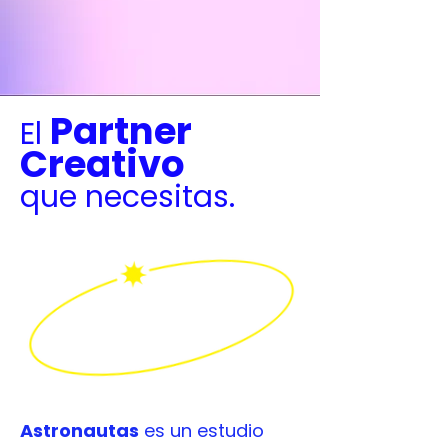
Partner
El
Creativo
que necesitas.
Astronautas
es un estudio