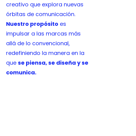
creativo que explora nuevas
órbitas de comunicación.
Nuestro propósito
es
impulsar a las marcas más
allá de lo convencional,
redefiniendo la manera en la
que
se piensa, se diseña y se
comunica.